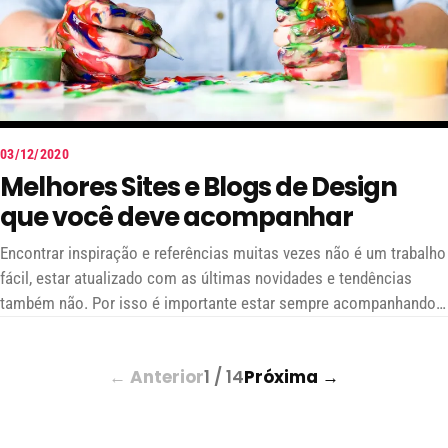
03/12/2020
Melhores Sites e Blogs de Design
que você deve acompanhar
Encontrar inspiração e referências muitas vezes não é um trabalho
fácil, estar atualizado com as últimas novidades e tendências
também não. Por isso é importante estar sempre acompanhando
sites e blogs referências de design
← Anterior
1 / 14
Próxima →