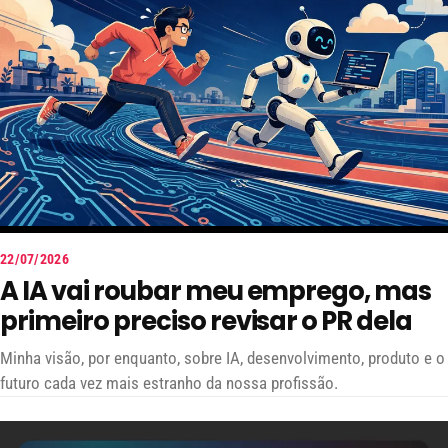
22/07/2026
A IA vai roubar meu emprego, mas
primeiro preciso revisar o PR dela
Minha visão, por enquanto, sobre IA, desenvolvimento, produto e o
futuro cada vez mais estranho da nossa profissão.