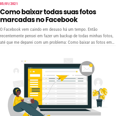
05/01/2021
Como baixar todas suas fotos
marcadas no Facebook
O Facebook vem caindo em desuso há um tempo. Então
recentemente pensei em fazer um backup de todas minhas fotos,
até que me deparei com um problema: Como baixar as fotos em
que eu fui marcado?