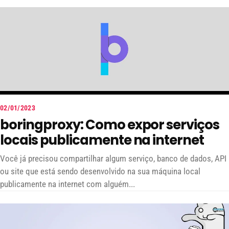
02/01/2023
boringproxy: Como expor serviços
locais publicamente na internet
Você já precisou compartilhar algum serviço, banco de dados, API
ou site que está sendo desenvolvido na sua máquina local
publicamente na internet com alguém...