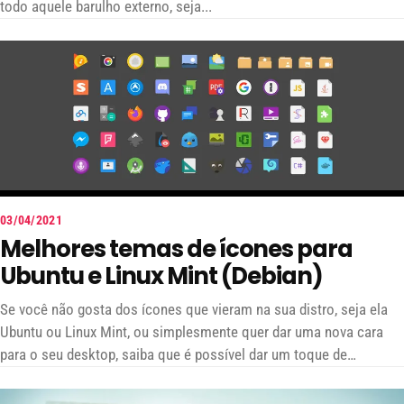
todo aquele barulho externo, seja...
03/04/2021
Melhores temas de ícones para
Ubuntu e Linux Mint (Debian)
Se você não gosta dos ícones que vieram na sua distro, seja ela
Ubuntu ou Linux Mint, ou simplesmente quer dar uma nova cara
para o seu desktop, saiba que é possível dar um toque de
personalidade a mais usando temas de ícones personalizados!