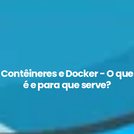
Contêineres e Docker - O que
é e para que serve?