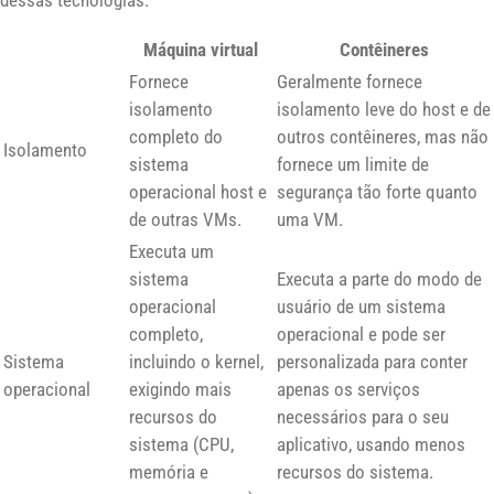
Máquina virtual
Contêineres
Fornece
Geralmente fornece
isolamento
isolamento leve do host e de
completo do
outros contêineres, mas não
Isolamento
sistema
fornece um limite de
operacional host e
segurança tão forte quanto
de outras VMs.
uma VM.
Executa um
sistema
Executa a parte do modo de
operacional
usuário de um sistema
completo,
operacional e pode ser
Sistema
incluindo o kernel,
personalizada para conter
operacional
exigindo mais
apenas os serviços
recursos do
necessários para o seu
sistema (CPU,
aplicativo, usando menos
memória e
recursos do sistema.