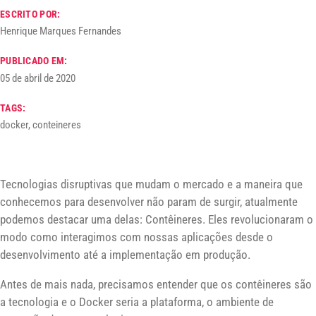
ESCRITO POR:
Henrique Marques Fernandes
PUBLICADO EM:
05 de abril de 2020
TAGS:
docker, conteineres
Tecnologias disruptivas que mudam o mercado e a maneira que
conhecemos para desenvolver não param de surgir, atualmente
podemos destacar uma delas: Contêineres. Eles revolucionaram o
modo como interagimos com nossas aplicações desde o
desenvolvimento até a implementação em produção.
Antes de mais nada, precisamos entender que os contêineres são
a tecnologia e o Docker seria a plataforma, o ambiente de