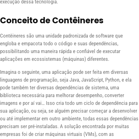
execução dessa tecnologia.
Conceito de Contêineres
Contêineres são uma unidade padronizada de software que
engloba e empacota todo o código e suas dependências,
possibilitando uma maneira rápida e confiável de executar
aplicações em ecossistemas (máquinas) diferentes.
Imagina o seguinte, uma aplicação pode ser feita em diversas
linguagens de programação, seja Java, JavaScript, Python, e ela
pode também ter diversas dependências de sistema, uma
biblioteca necessária para melhorar desempenho, converter
imagens e por aí vai… Isso cria todo um ciclo de dependência para
sua aplicação, ou seja, se alguém precisar começar a desenvolver
ou até implementar em outro ambiente, todas essas dependências
precisam ser pré-instaladas. A solução encontrada por muitas
empresas foi de criar máquinas virtuais (VMs), com as