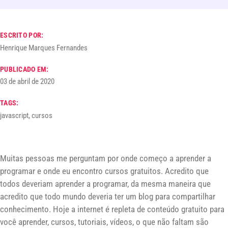
ESCRITO POR:
Henrique Marques Fernandes
PUBLICADO EM:
03 de abril de 2020
TAGS:
javascript, cursos
Muitas pessoas me perguntam por onde começo a aprender a
programar e onde eu encontro cursos gratuitos. Acredito que
todos deveriam aprender a programar, da mesma maneira que
acredito que todo mundo deveria ter um blog para compartilhar
conhecimento. Hoje a internet é repleta de conteúdo gratuito para
você aprender, cursos, tutoriais, vídeos, o que não faltam são