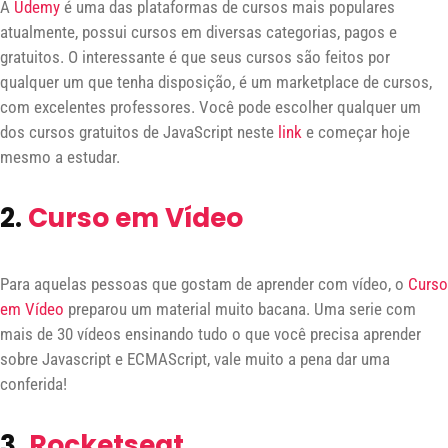
A
Udemy
é uma das plataformas de cursos mais populares
atualmente, possui cursos em diversas categorias, pagos e
gratuitos. O interessante é que seus cursos são feitos por
qualquer um que tenha disposição, é um marketplace de cursos,
com excelentes professores. Você pode escolher qualquer um
dos cursos gratuitos de JavaScript neste
link
e começar hoje
mesmo a estudar.
2.
Curso em Vídeo
Para aquelas pessoas que gostam de aprender com vídeo, o
Curso
em Vídeo
preparou um material muito bacana. Uma serie com
mais de 30 vídeos ensinando tudo o que você precisa aprender
sobre Javascript e ECMAScript, vale muito a pena dar uma
conferida!
3.
Rocketseat