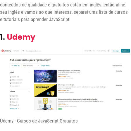
conteúdos de qualidade e gratuitos estão em inglês, então afine
seu inglês e vamos ao que interessa, separei uma lista de cursos
e tutoriais para aprender JavaScript!
1.
Udemy
Udemy - Cursos de JavaScript Gratuitos