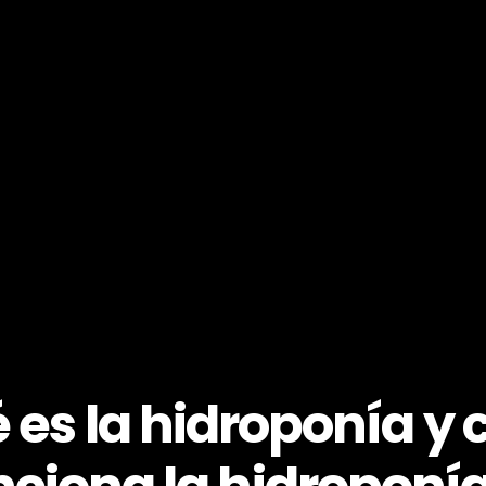
 es la hidroponía y