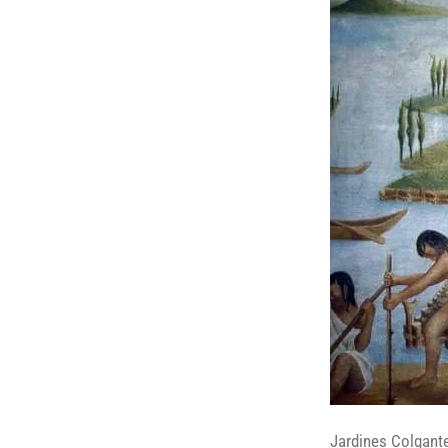
Jardines Colgante