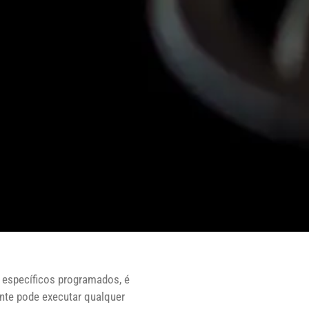
 específicos programados, é
nte pode executar qualquer