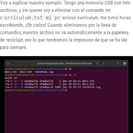
Voy a explicar nuestro ejemplo: Tengo una memoria USB con tres
archivos, y sin querer voy a eliminar con el comando rm
c
urriculum.txt mi pr
ecioso currículum, me tomó horas
escribiendo, ¡Oh cielos! Cuando eliminamos por la línea de
comandos, nuestro archivo no va automáticamente a la papelera
de reciclaje, por lo que tendremos la impresión de que se ha ido
para siempre.