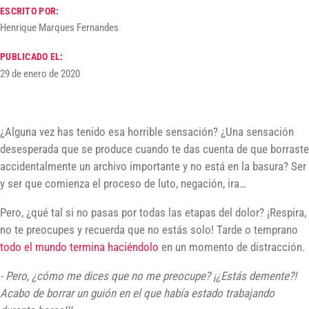
ESCRITO POR:
Henrique Marques Fernandes
PUBLICADO EL:
29 de enero de 2020
¿Alguna vez has tenido esa horrible sensación? ¿Una sensación
desesperada que se produce cuando te das cuenta de que borraste
accidentalmente un archivo importante y no está en la basura? Ser
y ser que comienza el proceso de luto, negación, ira…
Pero, ¿qué tal si no pasas por todas las etapas del dolor? ¡Respira,
no te preocupes y recuerda que no estás solo! Tarde o temprano
todo el mundo termina haciéndolo
en un momento de distracción.
- Pero, ¿cómo me dices que no me preocupe? ¡¿Estás demente?!
Acabo de borrar un guión en el que había estado trabajando