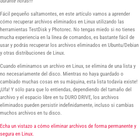
durante horas!!!
Fácil pequeño saltamontes, en este artículo vamos a aprender
cómo recuperar archivos eliminados en Linux utilizando las
herramientas TestDisk y Photorec. No tengas miedo si no tienes
mucha experiencia en la línea de comandos, es bastante fácil de
usar y podrás recuperar los archivos eliminados en Ubuntu/Debian
y otras distribuciones de Linux.
Cuando eliminamos un archivo en Linux, se elimina de una lista y
no necesariamente del disco. Mientras no haya guardado o
cambiado muchas cosas en su máquina, esta lista todavía existe!
¡Ufa! Y sólo para que lo entiendas, dependiendo del tamaño del
archivo y el espacio libre en tu DURO DRIVE, los archivos
eliminados pueden persistir indefinidamente, incluso si cambias
muchos archivos en tu disco.
Echa un vistazo a cómo eliminar archivos de forma permanente y
segura en Linux.