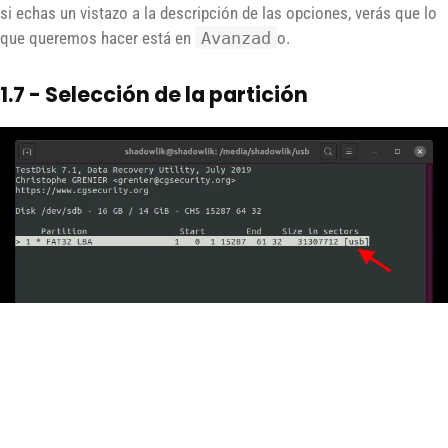
si echas un vistazo a la descripción de las opciones, verás que lo
que queremos hacer está en
Avanzad
o.
1.7 - Selección de la partición