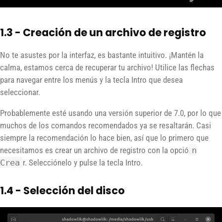
1.3 - Creación de un archivo de registro
No te asustes por la interfaz, es bastante intuitivo. ¡Mantén la
calma, estamos cerca de recuperar tu archivo! Utilice las flechas
para navegar entre los menús y la tecla Intro que desea
seleccionar.
Probablemente esté usando una versión superior de 7.0, por lo que
muchos de los comandos recomendados ya se resaltarán. Casi
siempre la recomendación lo hace bien, así que lo primero que
necesitamos es crear un archivo de registro con la opció
n
Crea
r. Selecciónelo y pulse la tecla Intro.
1.4 - Selección del disco