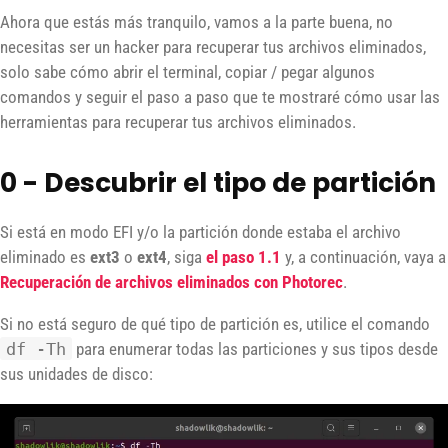
Ahora que estás más tranquilo, vamos a la parte buena, no
necesitas ser un hacker para recuperar tus archivos eliminados,
solo sabe cómo abrir el terminal, copiar / pegar algunos
comandos y seguir el paso a paso que te mostraré cómo usar las
herramientas para recuperar tus archivos eliminados.
0 - Descubrir el tipo de partición
Si está en modo EFI y/o la partición donde estaba el archivo
eliminado es
ext3
o
ext4
, siga
el paso 1.1
y, a continuación, vaya a
Recuperación de archivos eliminados con Photorec
.
Si no está seguro de qué tipo de partición es, utilice el comando
df -Th
para enumerar todas las particiones y sus tipos desde
sus unidades de disco: