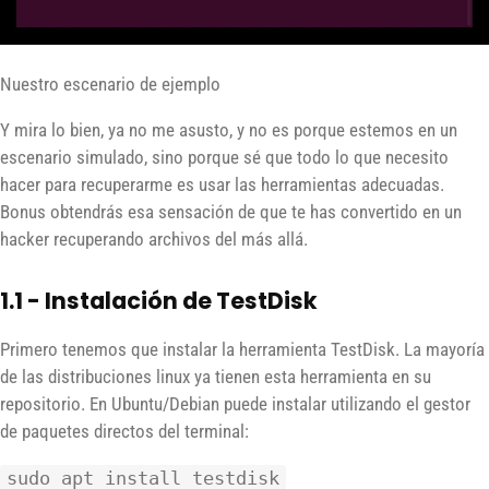
Nuestro escenario de ejemplo
Y mira lo bien, ya no me asusto, y no es porque estemos en un
escenario simulado, sino porque sé que todo lo que necesito
hacer para recuperarme es usar las herramientas adecuadas.
Bonus obtendrás esa sensación de que te has convertido en un
hacker recuperando archivos del más allá.
1.1 - Instalación de TestDisk
Primero tenemos que instalar la herramienta TestDisk. La mayoría
de las distribuciones linux ya tienen esta herramienta en su
repositorio. En Ubuntu/Debian puede instalar utilizando el gestor
de paquetes directos del terminal:
sudo apt install testdisk