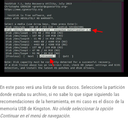
En este paso verá una lista de sus discos. Seleccione la partición
donde estaba su archivo, si no sabe lo que sigue siguiendo las
recomendaciones de la herramienta, en mi caso es el disco de la
memoria USB de Kingston.
No olvide seleccionar la opción
Continuar en el menú de navegación.