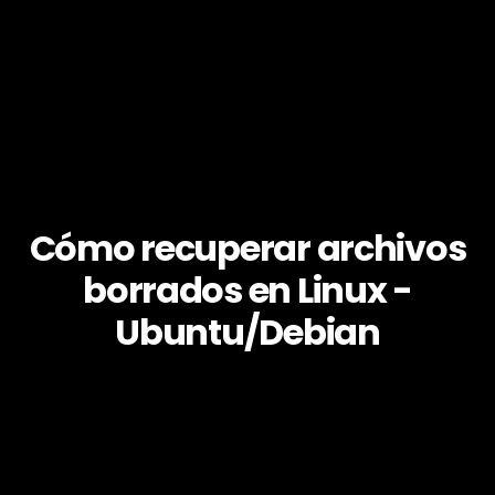
Cómo recuperar archivos
borrados en Linux -
Ubuntu/Debian