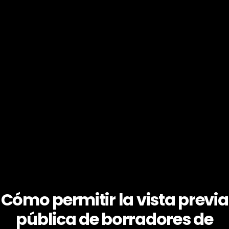
Cómo permitir la vista previa
pública de borradores de