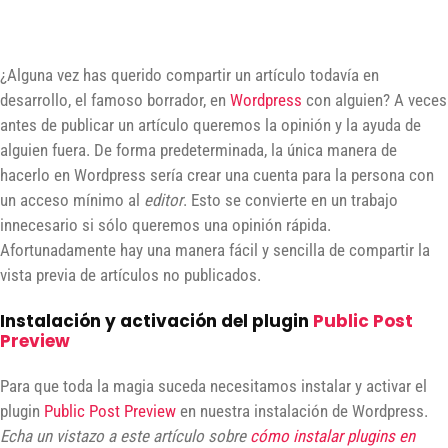
¿Alguna vez has querido compartir un artículo todavía en
desarrollo, el famoso borrador, en
Wordpress
con alguien? A veces
antes de publicar un artículo queremos la opinión y la ayuda de
alguien fuera. De forma predeterminada, la única manera de
hacerlo en Wordpress sería crear una cuenta para la persona con
un acceso mínimo al
editor
. Esto se convierte en un trabajo
innecesario si sólo queremos una opinión rápida.
Afortunadamente hay una manera fácil y sencilla de compartir la
vista previa de artículos no publicados.
Instalación y activación del plugin
Public Post
Preview
Para que toda la magia suceda necesitamos instalar y activar el
plugin
Public Post Preview
en nuestra instalación de Wordpress.
Echa un vistazo a este artículo sobre
cómo instalar plugins en