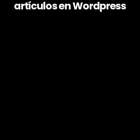
artículos en Wordpress