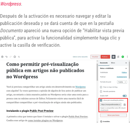
Wordpress
.
Después de la activación es necesario navegar y editar la
publicación deseada y se dará cuenta de que en la pestaña
Documento
apareció una nueva opción de “Habilitar vista previa
pública”, para activar la funcionalidad simplemente haga clic y
active la casilla de verificación.