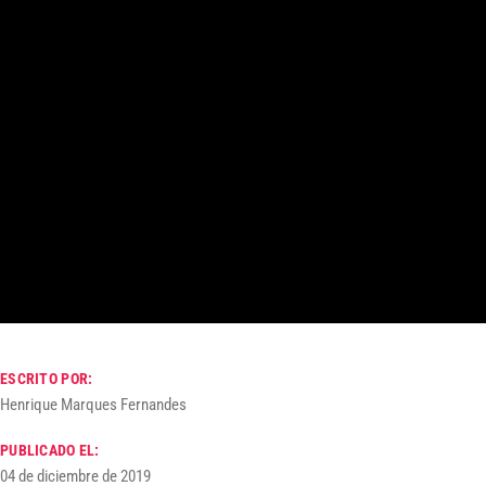
ESCRITO POR:
Henrique Marques Fernandes
PUBLICADO EL:
04 de diciembre de 2019