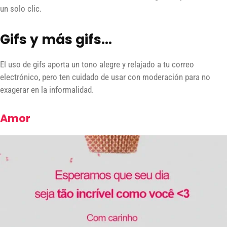
un solo clic.
Gifs y más gifs…
El uso de gifs aporta un tono alegre y relajado a tu correo
electrónico, pero ten cuidado de usar con moderación para no
exagerar en la informalidad.
Amor