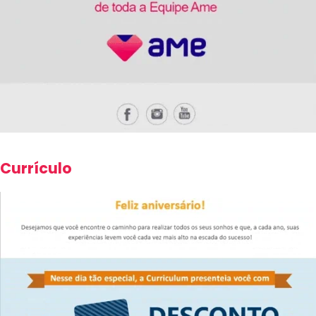
Currículo