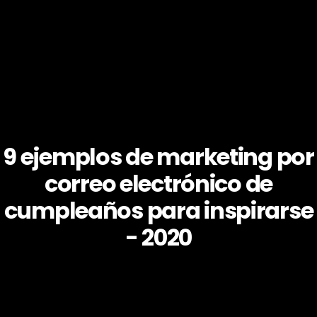
9 ejemplos de marketing por
correo electrónico de
cumpleaños para inspirarse
- 2020