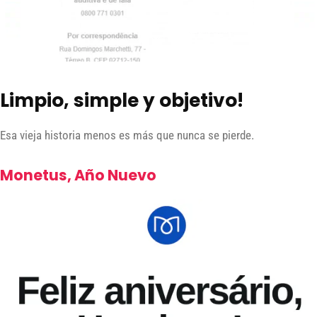
Limpio, simple y objetivo!
Esa vieja historia menos es más que nunca se pierde.
Monetus, Año Nuevo