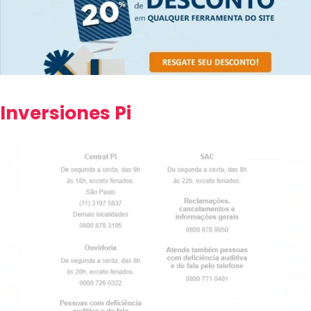
Inversiones Pi