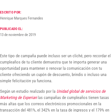
ESCRITO POR:
Henrique Marques Fernandes
PUBLICADO EL:
13 de noviembre de 2019
Este tipo de campaña puede incluso ser un cliché, pero recordar el
cumpleaños de tu cliente demuestra que te importa generar una
oportunidad para mantener o renovar la comunicación con tu
cliente ofreciendo un cupón de descuento, brindis o incluso una
simple felicitación ya funciona.
Según un estudio realizado por la
Unidad global de servicios de
Marketing de Experian
las campañas de cumpleaños tienen tasas
más altas que los correos electrónicos promocionales en la
transacción del 481%, el 342% en la tasa de ingresos y el 179% en