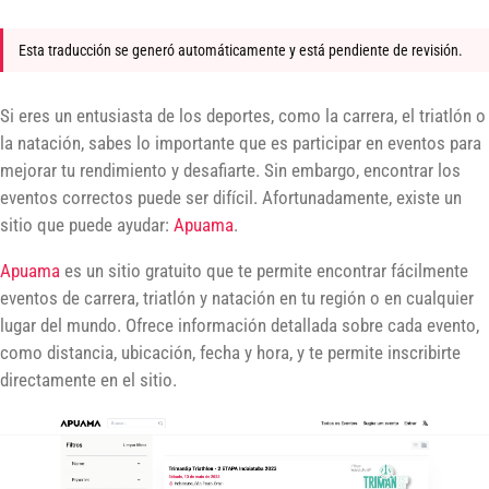
Esta traducción se generó automáticamente y está pendiente de revisión.
Si eres un entusiasta de los deportes, como la carrera, el triatlón o
la natación, sabes lo importante que es participar en eventos para
mejorar tu rendimiento y desafiarte. Sin embargo, encontrar los
eventos correctos puede ser difícil. Afortunadamente, existe un
sitio que puede ayudar:
Apuama
.
Apuama
es un sitio gratuito que te permite encontrar fácilmente
eventos de carrera, triatlón y natación en tu región o en cualquier
lugar del mundo. Ofrece información detallada sobre cada evento,
como distancia, ubicación, fecha y hora, y te permite inscribirte
directamente en el sitio.