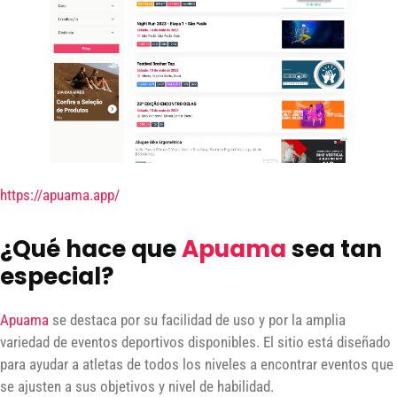
https://apuama.app/
¿Qué hace que
Apuama
sea tan
especial?
Apuama
se destaca por su facilidad de uso y por la amplia
variedad de eventos deportivos disponibles. El sitio está diseñado
para ayudar a atletas de todos los niveles a encontrar eventos que
se ajusten a sus objetivos y nivel de habilidad.