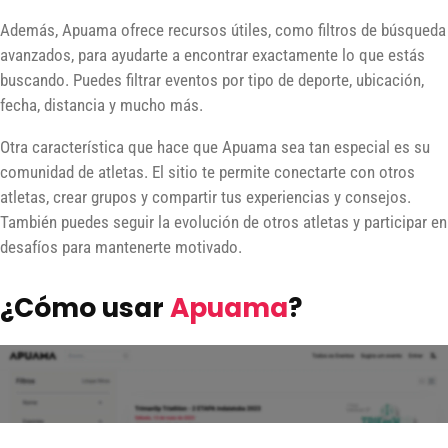
Además, Apuama ofrece recursos útiles, como filtros de búsqueda
avanzados, para ayudarte a encontrar exactamente lo que estás
buscando. Puedes filtrar eventos por tipo de deporte, ubicación,
fecha, distancia y mucho más.
Otra característica que hace que Apuama sea tan especial es su
comunidad de atletas. El sitio te permite conectarte con otros
atletas, crear grupos y compartir tus experiencias y consejos.
También puedes seguir la evolución de otros atletas y participar en
desafíos para mantenerte motivado.
¿Cómo usar
Apuama
?