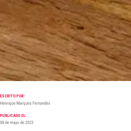
ESCRITO POR:
Henrique Marques Fernandes
PUBLICADO EL:
08 de mayo de 2023